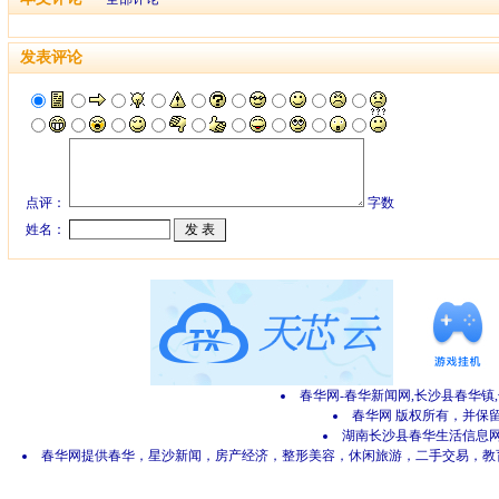
发表评论
点评：
字数
姓名：
春华网-春华新闻网,长沙县春华镇
春华网 版权所有，并保留所有
湖南长沙县春华生活信息网 网
春华网提供春华，星沙新闻，房产经济，整形美容，休闲旅游，二手交易，教