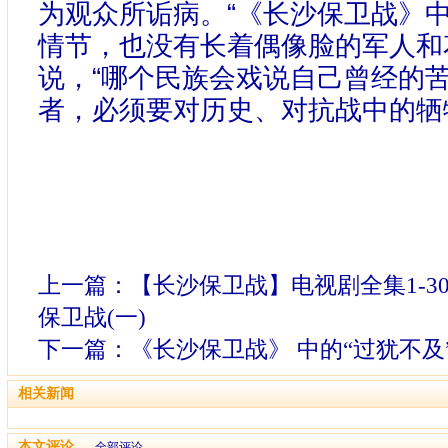
为观众所诟病。“《长沙保卫战》
情节，也没有长着偶像脸的军人和
说，“哪个民族会戏说自己曾经的
者，必须要对历史、对抗战中的牺
上一篇：
【长沙保卫战】电视剧全集1-3
保卫战(一)
下一篇：
《长沙保卫战》 中的“过犹不及
相关新闻
本文评论
全部评论