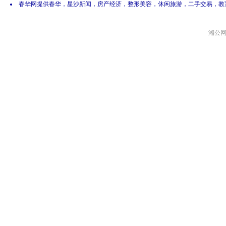
春华网提供春华，星沙新闻，房产经济，整形美容，休闲旅游，二手交易，教
湘公网安