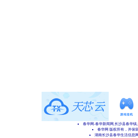
春华网-春华新闻网,长沙县春华镇
春华网 版权所有，并保留所有
湖南长沙县春华生活信息网 网