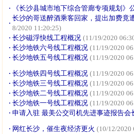
《长沙县城市地下综合管廊专项规划》
长沙的哥送醉酒乘客回家，提出加费竟
8/2020 11:20:25)
长沙磁浮快线工程概况
(11/19/2020 06:3
长沙地铁六号线工程概况
(11/19/2020 06
长沙地铁五号线工程概况
(11/19/2020 06
长沙地铁四号线工程概况
(11/19/2020 06
长沙地铁三号线工程概况
(11/19/2020 06
长沙地铁二号线工程概况
(11/19/2020 06
长沙地铁一号线工程概况
(11/19/2020 06
申请入驻 最美公交司机先进事迹报告会
网红长沙，催生夜经济更火
(10/12/2020 