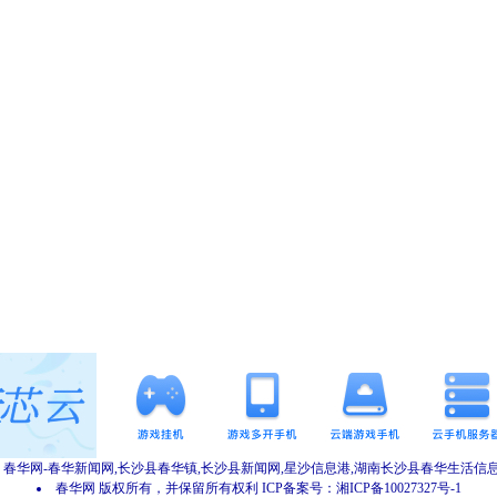
春华网-春华新闻网,长沙县春华镇,长沙县新闻网,星沙信息港,湖南长沙县春华生活信
春华网 版权所有，并保留所有权利 ICP备案号：湘ICP备10027327号-1