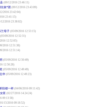
代县
(09/12/2016 23:46:11)
调往旅*团
(09/12/2016 23:43:09)
12/2016 23:42:04)
2016 23:41:15)
/12/2016 23:38:02)
慕兰母子
(05/09/2016 12:53:15)
(05/09/2016 12:52:31)
/2016 12:52:05)
09/2016 12:51:38)
09/2016 12:51:14)
明
(05/09/2016 12:50:49)
16 12:50:28)
党
(05/09/2016 12:49:49)
杨志华
(05/09/2016 12:49:23)
的桥段都一样
(04/06/2016 09:11:42)
做女匪
(02/27/2016 14:24:24)
6 09:13:58)
(01/15/2016 09:18:52)