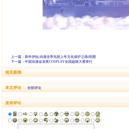
上一篇：
新年伊始,动漫业率先踏上年文化保护之路(组图
下一篇：
中国动漫金龙奖COSPLAY全国超级大赛举行
相关新闻
本文评论
全部评论
发表评论