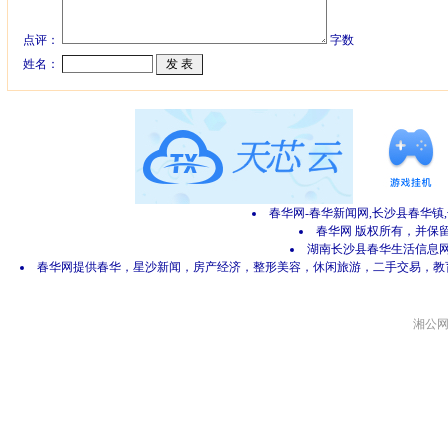
点评：
字数
姓名：
春华网-春华新闻网,长沙县春华镇
春华网 版权所有，并保留所有
湖南长沙县春华生活信息网 网
春华网提供春华，星沙新闻，房产经济，整形美容，休闲旅游，二手交易，教
湘公网安