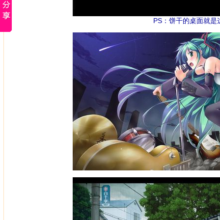
PS：饼干的桌面就是