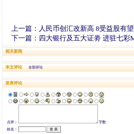
上一篇：
人民币创汇改新高 8受益股有
下一篇：
四大银行及五大证劵 进驻七彩M
相关新闻
本文评论
全部评论
发表评论
点评：
字数
姓名：