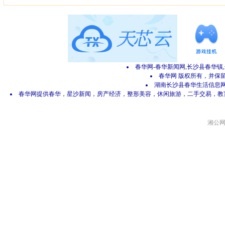
春华网-春华新闻网,长沙县春华镇
春华网 版权所有，并保留所有
湖南长沙县春华生活信息网 网
春华网提供春华，星沙新闻，房产经济，整形美容，休闲旅游，二手交易，教
湘公网安