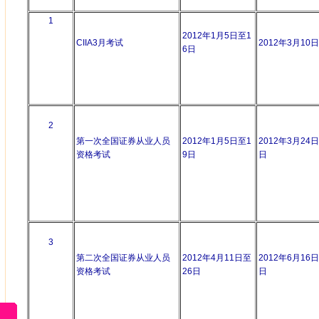
1
2012年1月5日至1
CIIA3月考试
2012年3月10日
6日
2
第一次全国证券从业人员
2012年1月5日至1
2012年3月24日
资格考试
9日
日
3
第二次全国证券从业人员
2012年4月11日至
2012年6月16日
资格考试
26日
日