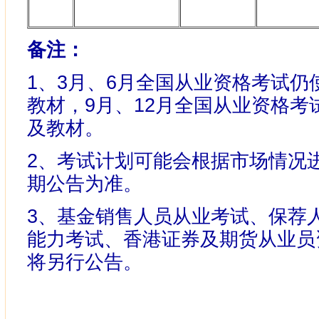
备注：
1、3月、6月全国从业资格考试仍使
教材，9月、12月全国从业资格考试
及教材。
2、考试计划可能会根据市场情况
期公告为准。
3、基金销售人员从业考试、保荐
能力考试、香港证券及期货从业员
将另行公告。