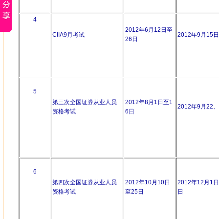
4
2012年6月12日至
CIIA9月考试
2012年9月15日
26日
5
第三次全国证券从业人员
2012年8月1日至1
2012年9月22、
资格考试
6日
6
第四次全国证券从业人员
2012年10月10日
2012年12月1
资格考试
至25日
日