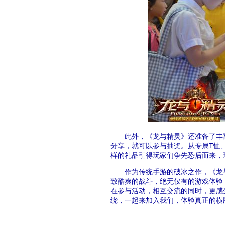
此外，《龙与精灵》还准备了丰富
分享，就可以参与抽奖。从专属T恤、单
样的礼品引得玩家们争先恐后而来，
作为传统手游的破冰之作，《龙与
致酷爽的战斗，绝无仅有的游戏体验
在参与活动，相互交流的同时，更感
绕，一起来加入我们，体验真正的横