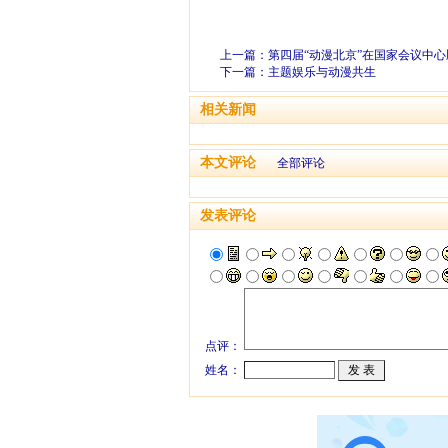
上一篇：
第四届“动漫北京”在国家会议中
下一篇：
主题娱乐与动漫共生
相关新闻
本文评论
全部评论
发表评论
点评：
姓名：